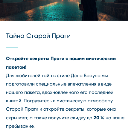
Тайна Старой Праги
Откройте секреты Праги с нашим мистическим
пакетом!
Для любителей тайн в стиле Дэна Брауна мы
подготовили специальные впечатления в виде
нашего пакета, вдохновленного его последней
книгой. Погрузитесь в мистическую атмосферу
Старой Праги и откройте секреты, которые она
20 %
скрывает, а также получите скидку до
на ваше
пребывание.