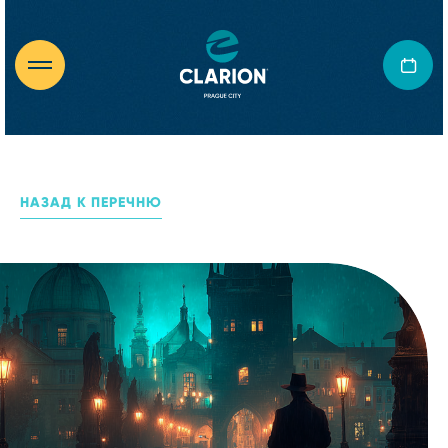
НАЗАД К ПЕРЕЧНЮ