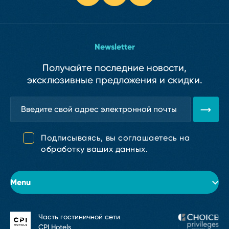
Newsletter
Получайте последние новости,
эксклюзивные предложения и скидки.
Подписываясь, вы соглашаетесь на
обработку ваших данных.
Menu
Часть гостиничной сети
Об отеле
CPI Hotels