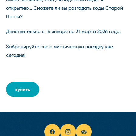
открытию... Сможете ли вы разгадать коды Старой
Праги?
Действительно с 14 января по 31 марта 2026 года.
Забронируйте свою мистическую поездку уже
сегодня!
купить