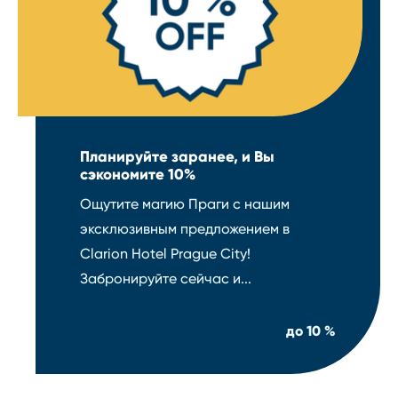
Планируйте заранее, и Вы
сэкономите 10%
Ощутите магию Праги с нашим
эксклюзивным предложением в
Clarion Hotel Prague City!
Забронируйте сейчас и...
до
10 %