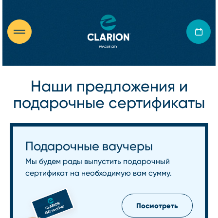
Наши предложения и
подарочные сертификаты
Подарочные ваучеры
Мы будем рады выпустить подарочный
сертификат на необходимую вам сумму.
Посмотреть