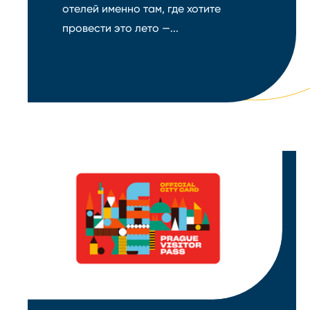
отелей именно там, где хотите
провести это лето —...