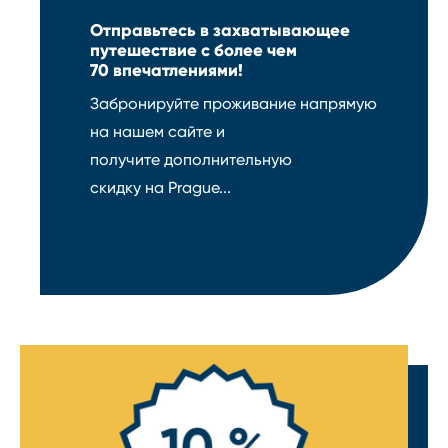
Отправьтесь в захватывающее
путешествие с более чем
70 впечатлениями!
Забронируйте проживание напрямую
на нашем сайте и
получите дополнительную
скидку на Prague...