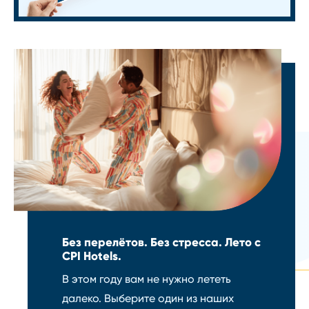
Без перелётов. Без стресса. Лето с
CPI Hotels.
В этом году вам не нужно лететь
далеко. Выберите один из наших