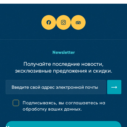
Newsletter
Получайте последние новости,
эксклюзивные предложения и скидки.
Подписываясь, вы соглашаетесь на
обработку ваших данных.