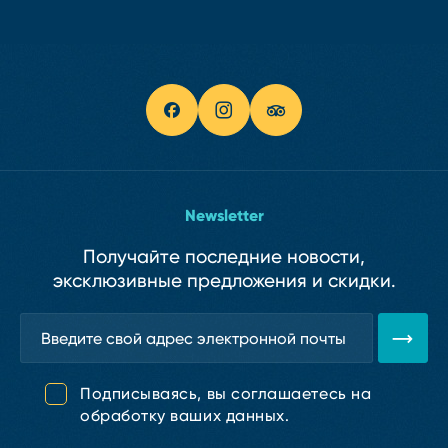
Newsletter
Получайте последние новости,
эксклюзивные предложения и скидки.
Подписываясь, вы соглашаетесь на
обработку ваших данных.