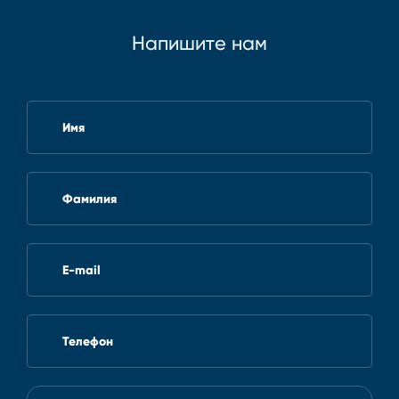
Напишите нам
Имя
Фамилия
E-mail
Телефон