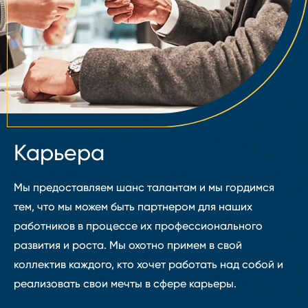
Карьера
Мы предоставляем шанс талантам и мы гордимся
тем, что мы можем быть партнером для наших
работников в процессе их профессионального
развития и роста. Мы охотно примем в свой
коллектив каждого, кто хочет работать над собой и
реализовать свои мечты в сфере карьеры.