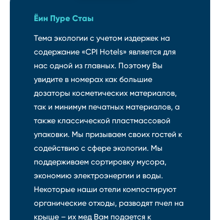
Ёин Пуре Стаы
Тема экологии с учетом издержек на
содержание «CPI Hotels» является для
нас одной из главных. Поэтому Вы
увидите в номерах как большие
дозаторы косметических материалов,
так и минимум печатных материалов, а
также классической пластмассовой
упаковки. Мы призываем своих гостей к
содействию с сфере экологии. Мы
поддерживаем сортировку мусора,
экономию электроэнергии и воды.
Некоторые наши отели компостируют
органические отходы, разводят пчел на
крыше – их мед Вам подается к