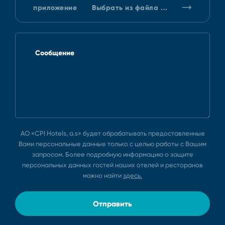
приложение
Выбрать из файла ...
Сообщение
АО «CPI Hotels, a.s» будет обрабатывать предоставленные
Вами персональные данные только с целью работы с Вашим
запросом. Более подробную информацию о защите
персональных данных гостей наших отелей и ресторанов
можно найти
здесь.
Отправить