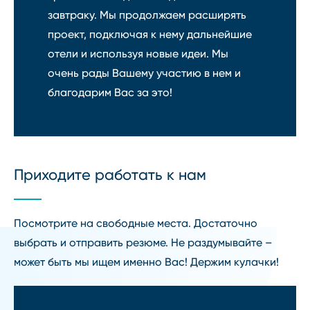
завтраку. Мы продолжаем расширять
проект, подключая к нему дальнейшие
отели и используя новые идеи. Мы
очень рады Вашему участию в нем и
благодарим Вас за это!
Приходите работать к нам
Посмотрите на свободные места. Достаточно
выбрать и отправить резюме. Не раздумывайте –
может быть мы ищем именно Вас! Держим кулачки!