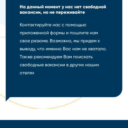
На данный момент у нас нет свободной
вакансии, но не переживайте
Контактируйте нас с помощью
приложенной формы и пошлите нам
свое резюме. Возможно, мы придем к
выводу, что именно Вас нам не хватало.
Также рекомендуем Вам поискать
свободные вакансии в других наших
отелях