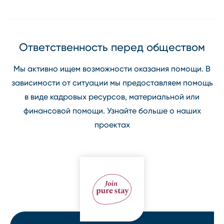
Ответственность перед обществом
Мы активно ищем возможности оказания помощи. В
зависимости от ситуации мы предоставляем помощь
в виде кадровых ресурсов, материальной или
финансовой помощи. Узнайте больше о наших
проектах