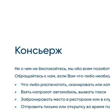
Консьерж
Ни о чем не беспокойтесь, мы обо всем позабот
Обращайтесь к нам, если Вам что⁠-⁠либо необхо
Что⁠-⁠либо распечатать, сканировать или ко
Взять напрокат автомобиль, вызвать такси
Забронировать место в ресторане или в кл
Отправить письмо или открытку во время п