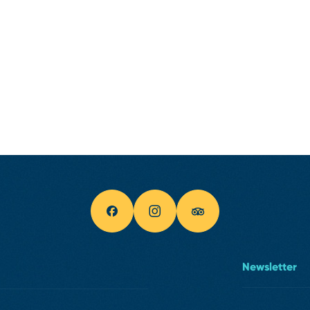
Newsletter