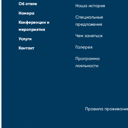
Об отеле
Наша история
Номера
Специальные
Конференции и
предложения
мероприятия
Чем заняться
Услуги
Галерея
Контакт
Программа
лояльности
Правила проживани