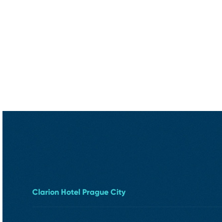
Clarion Hotel Prague City