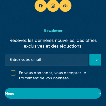
Newsletter
Recevez les dernières nouvelles, des offres
exclusives et des réductions.
En vous abonnant, vous acceptez le
traitement de vos données.
Menu