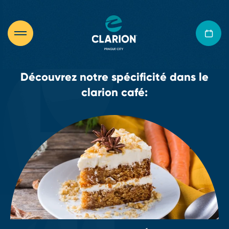
Découvrez notre spécificité dans le
clarion café: