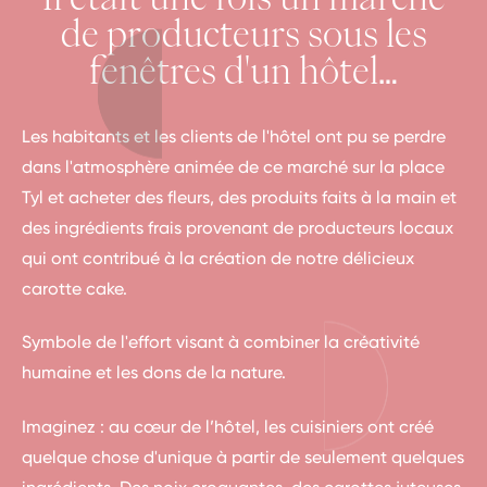
de producteurs sous les
fenêtres d'un hôtel…
Les habitants et les clients de l'hôtel ont pu se perdre
dans l'atmosphère animée de ce marché sur la place
Tyl et acheter des fleurs, des produits faits à la main et
des ingrédients frais provenant de producteurs locaux
qui ont contribué à la création de notre délicieux
carotte cake.
Symbole de l'effort visant à combiner la créativité
humaine et les dons de la nature.
Imaginez : au cœur de l’hôtel, les cuisiniers ont créé
quelque chose d'unique à partir de seulement quelques