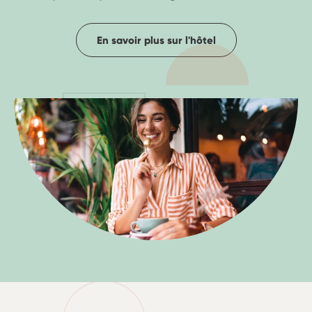
En savoir plus sur l'hôtel