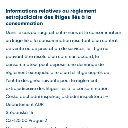
Informations relatives au règlement
extrajudiciaire des litiges liés à la
consommation
Dans le cas où surgirait entre nous et le consommateur
un litige lié à la consommation résultant d’un contrat
de vente ou de prestation de services, le litige ne
pouvant être résolu d’un commun accord, le
consommateur peut déposer une demande de
règlement extrajudiciaire d’un tel litige auprès de
l’entité désignée suivante pour le règlement
extrajudiciaire des litiges liés à la consommation
Česká obchodní inspekce, Ústřední inspektorát –
Département ADR
Štěpánská 15
CZ-120 00 Prague 2