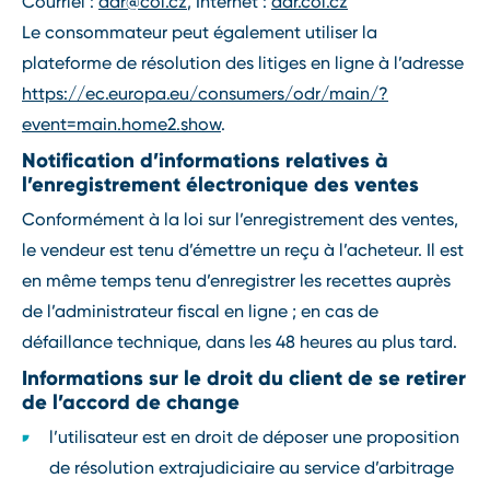
Courriel :
adr@coi.cz
, Internet :
adr.coi.cz
Le consommateur peut également utiliser la
plateforme de résolution des litiges en ligne à l’adresse
https://ec.europa.eu/consumers/odr/main/?
event=main.home2.show
.
Notification d’informations relatives à
l’enregistrement électronique des ventes
Conformément à la loi sur l’enregistrement des ventes,
le vendeur est tenu d’émettre un reçu à l’acheteur. Il est
en même temps tenu d’enregistrer les recettes auprès
de l’administrateur fiscal en ligne ; en cas de
défaillance technique, dans les 48 heures au plus tard.
Informations sur le droit du client de se retirer
de l’accord de change
l’utilisateur est en droit de déposer une proposition
de résolution extrajudiciaire au service d’arbitrage