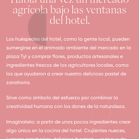
agrícola bajo las ventanas
del hotel.
Los huéspedes del hotel, como la gente local, pueden
sumergirse en el animado ambiente del mercado en la
plaza Tyl y comprar flores, productos artesanales e
ingredientes frescos de los agricultores locales, como
los que ayudaron a crear nuestro delicioso pastel de
zanahoria.
Sirve como símbolo del esfuerzo por combinar la
creatividad humana con los dones de la naturaleza.
Imagínatelo: a partir de unos pocos ingredientes crear
algo único en la cocina del hotel. Crujientes nueces,