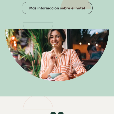
Más información sobre el hotel