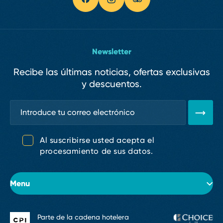
Newsletter
Recibe las últimas noticias, ofertas exclusivas
y descuentos.
Al suscribirse usted acepta el
procesamiento de sus datos.
Menu
Parte de la cadena hotelera
Sobre el hotel