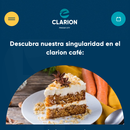
Descubra nuestra singularidad en el
clarion café: