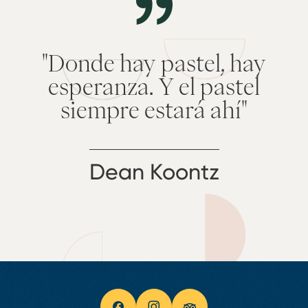
"Donde hay pastel, hay
esperanza. Y el pastel
siempre estará ahí"
Dean Koontz