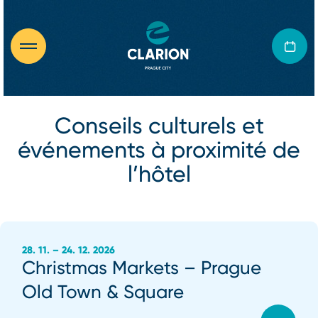
Conseils culturels et
événements à proximité de
l’hôtel
28. 11. – 24. 12. 2026
Christmas Markets – Prague
Old Town & Square