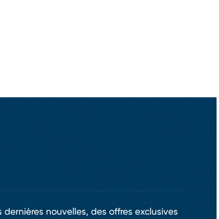
 dernières nouvelles, des offres exclusives