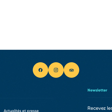
Newsletter
Recevez les
Actualités et presse