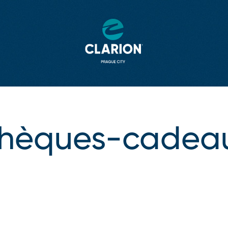
hèques-cadea