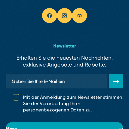
Newsletter
Erhalten Sie die neuesten Nachrichten,
exklusive Angebote und Rabatte.
Mit der Anmeldung zum Newsletter stimmen
Sie der Verarbeitung Ihrer
personenbezogenen Daten zu.
Menu