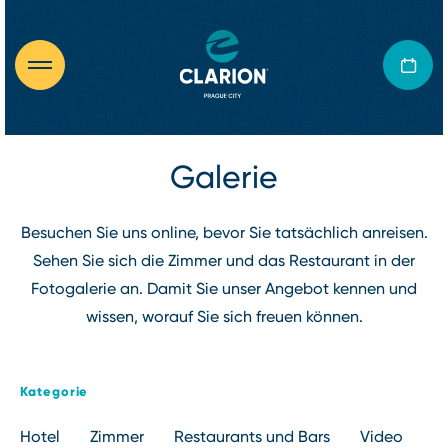
Galerie
Besuchen Sie uns online, bevor Sie tatsächlich anreisen.
Sehen Sie sich die Zimmer und das Restaurant in der
Fotogalerie an. Damit Sie unser Angebot kennen und
wissen, worauf Sie sich freuen können.
Kategorie
Hotel
Zimmer
Restaurants und Bars
Video