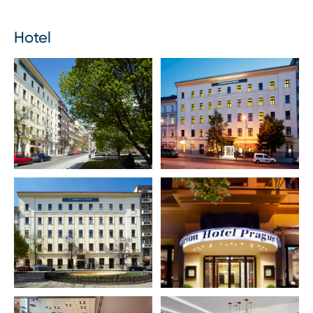
Hotel