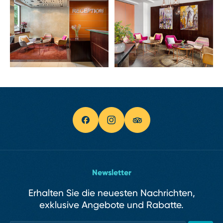
Newsletter
Erhalten Sie die neuesten Nachrichten,
exklusive Angebote und Rabatte.