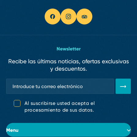
Newsletter
Recibe las últimas noticias, ofertas exclusivas
y descuentos.
Al suscribirse usted acepta el
procesamiento de sus datos.
Menu