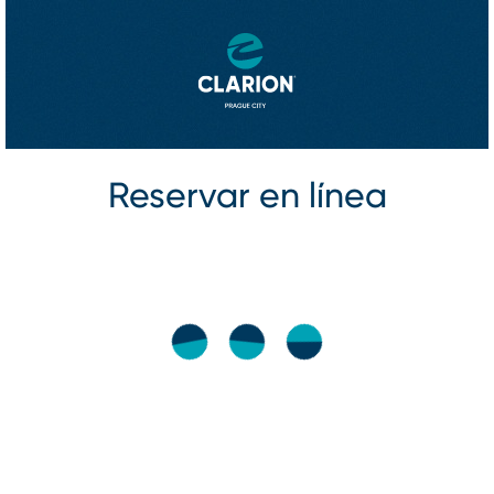
Reservar en línea