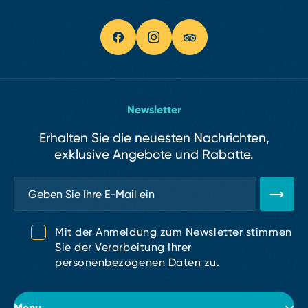
Newsletter
Erhalten Sie die neuesten Nachrichten,
exklusive Angebote und Rabatte.
Mit der Anmeldung zum Newsletter stimmen
Sie der Verarbeitung Ihrer
personenbezogenen Daten zu.
Menu