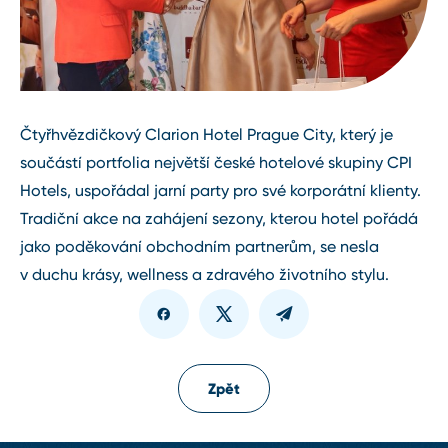
Čtyřhvězdičkový Clarion Hotel Prague City, který je
součástí portfolia největší české hotelové skupiny CPI
Hotels, uspořádal jarní party pro své korporátní klienty.
Tradiční akce na zahájení sezony, kterou hotel pořádá
jako poděkování obchodním partnerům, se nesla
v duchu krásy, wellness a zdravého životního stylu.
Zpět