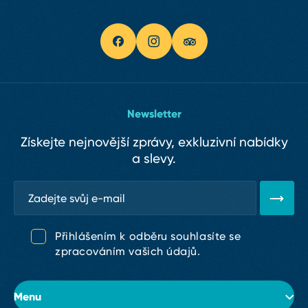
Newsletter
Získejte nejnovější zprávy, exkluzivní nabídky
a slevy.
Přihlášením k odběru souhlasíte se
zpracováním vašich údajů.
Menu