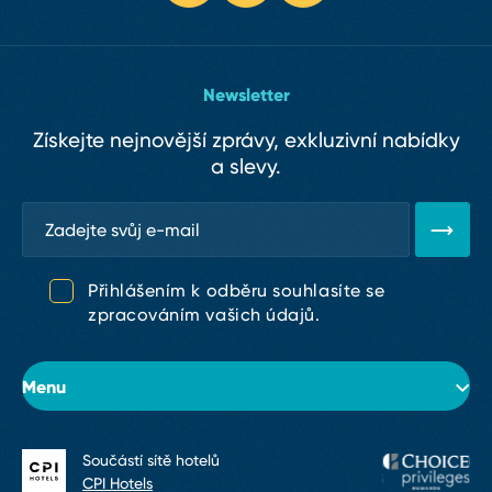
Newsletter
Získejte nejnovější zprávy, exkluzivní nabídky
a slevy.
Přihlášením k odběru souhlasíte se
zpracováním vašich údajů.
Menu
Součástí sítě hotelů
O hotelu
CPI Hotels