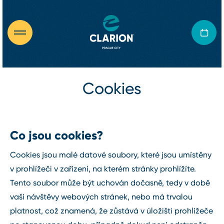
Cookies
Co jsou cookies?
Cookies jsou malé datové soubory, které jsou umístěny
v prohlížeči v zařízení, na kterém stránky prohlížíte.
Tento soubor může být uchován dočasně, tedy v době
vaší návštěvy webových stránek, nebo má trvalou
platnost, což znamená, že zůstává v úložišti prohlížeče