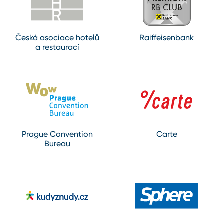
Česká asociace hotelů
Raiffeisenbank
a restaurací
Prague Convention
Carte
Bureau