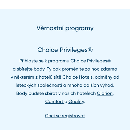
Věrnostní programy
Choice Privileges®
Přihlaste se k programu Choice Privileges®
a sbírejte body. Ty pak proměníte za noc zdarma
v některém z hotelů sítě Choice Hotels, odměny od
leteckých společností a mnoho dalších výhod.
Body budete sbírat v našich hotelech
Clarion
,
Comfort
a
Quality
.
Chci se registrovat