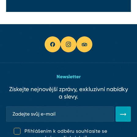
Newsletter
Získejte nejnovější zprávy, exkluzivní nabídky
a slevy.
Přihlášením k odběru souhlasíte se