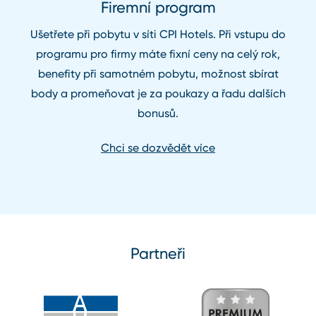
Firemní program
Ušetřete při pobytu v síti CPI Hotels. Při vstupu do
programu pro firmy máte fixní ceny na celý rok,
benefity při samotném pobytu, možnost sbírat
body a promeňovat je za poukazy a řadu dalších
bonusů.
Chci se dozvědět více
Partneři