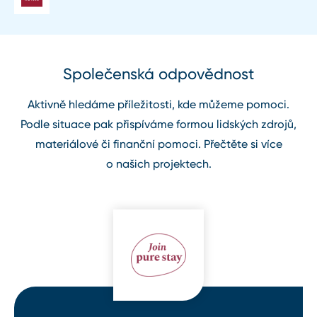
Společenská odpovědnost
Aktivně hledáme příležitosti, kde můžeme pomoci.
Podle situace pak přispíváme formou lidských zdrojů,
materiálové či finanční pomoci. Přečtěte si více
o našich projektech.