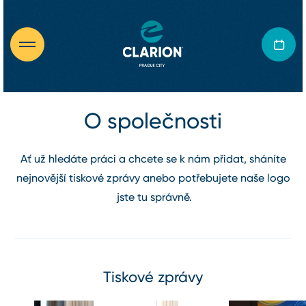
O společnosti
Ať už hledáte práci a chcete se k nám přidat, sháníte
nejnovější tiskové zprávy anebo potřebujete naše logo
jste tu správně.
Tiskové zprávy