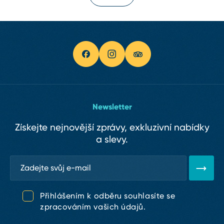
Newsletter
Získejte nejnovější zprávy, exkluzivní nabídky
a slevy.
Přihlášením k odběru souhlasíte se
zpracováním vašich údajů.