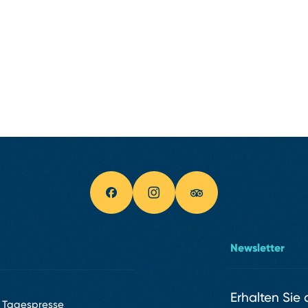
Newsletter
Erhalten Sie
Tagespresse