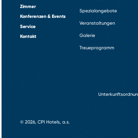
Zimmer
Spezialangebote
Konferenzen & Events
Veranstaltungen
Service
Galerie
Kontakt
Treueprogramm
Unterkunftsordnu
© 2026, CPI Hotels, a.s.