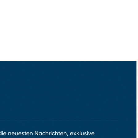
 die neuesten Nachrichten, exklusive