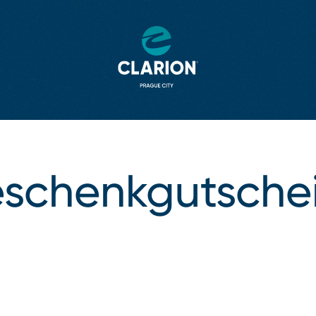
schenkgutsche