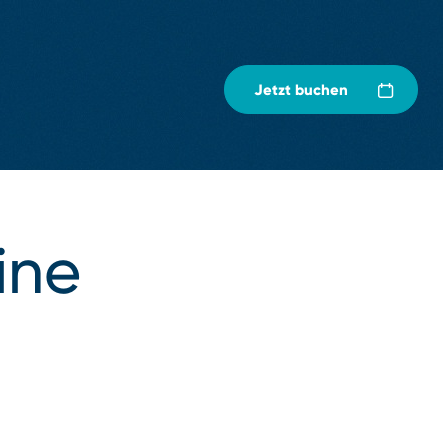
Jetzt buchen
ine