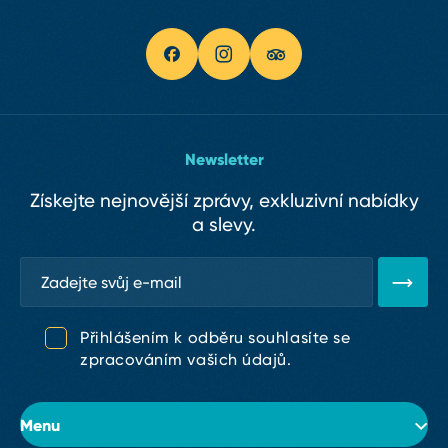
Newsletter
Získejte nejnovější zprávy, exkluzivní nabídky
a slevy.
Přihlášením k odběru souhlasíte se
zpracováním vašich údajů.
Menu