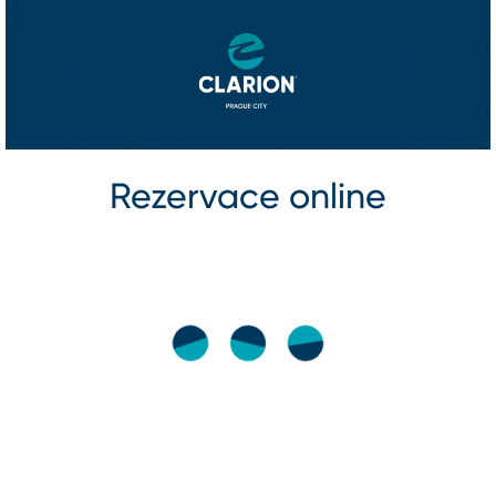
Rezervace online