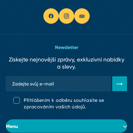
Newsletter
Získejte nejnovější zprávy, exkluzivní nabídky
a slevy.
Přihlášením k odběru souhlasíte se
zpracováním vašich údajů.
Menu