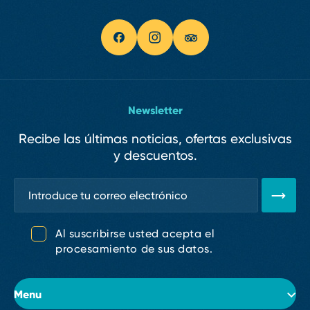
Newsletter
Recibe las últimas noticias, ofertas exclusivas
y descuentos.
Al suscribirse usted acepta el
procesamiento de sus datos.
Menu