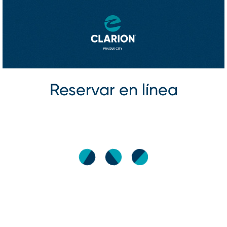
Reservar en línea