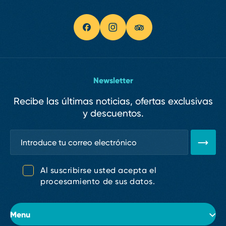
Newsletter
Recibe las últimas noticias, ofertas exclusivas
y descuentos.
Al suscribirse usted acepta el
procesamiento de sus datos.
Menu